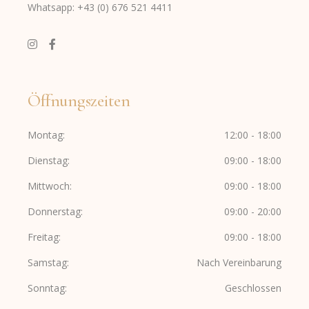
Whatsapp: +43 (0) 676 521 4411
Öffnungszeiten
Montag
12:00 - 18:00
Dienstag
09:00 - 18:00
Mittwoch
09:00 - 18:00
Donnerstag
09:00 - 20:00
Freitag
09:00 - 18:00
Samstag
Nach Vereinbarung
Sonntag
Geschlossen