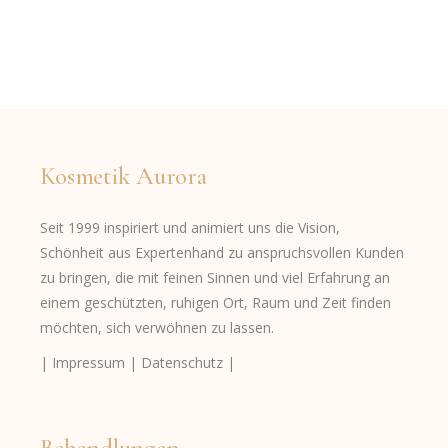
Kosmetik Aurora
Seit 1999 inspiriert und animiert uns die Vision,
Schönheit aus Expertenhand zu anspruchsvollen Kunden
zu bringen, die mit feinen Sinnen und viel Erfahrung an
einem geschützten, ruhigen Ort, Raum und Zeit finden
möchten, sich verwöhnen zu lassen.
| Impressum |
Datenschutz |