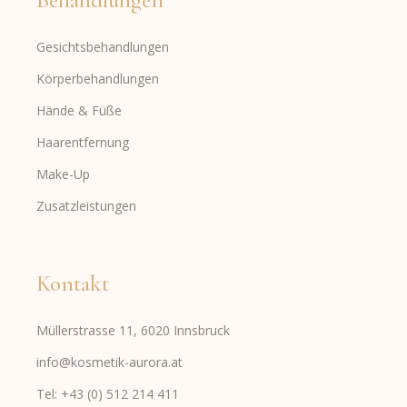
Behandlungen
Gesichtsbehandlungen
Körperbehandlungen
Hände & Füße
Haarentfernung
Make-Up
Zusatzleistungen
Kontakt
Müllerstrasse 11, 6020 Innsbruck
info@kosmetik-aurora.at
Tel: +43 (0) 512 214 411