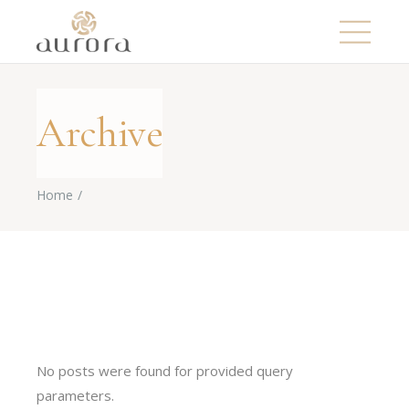
Archive
Home
No posts were found for provided query
parameters.